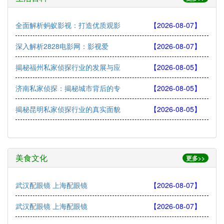
全面解析蚂蚁影视：打造优质观影
【2026-08-07】
深入解析2828电影网：影视爱
【2026-08-07】
揭秘福州私家侦探行业的发展与应
【2026-08-05】
济南私家侦探：揭秘城市背后的专
【2026-08-05】
揭秘昆明私家侦探行业的真实面貌
【2026-08-05】
美食文化
更多>>
武汉配眼镜 上海配眼镜
【2026-08-07】
武汉配眼镜 上海配眼镜
【2026-08-07】