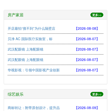
房产家居
更多>>
开店最怕“搜不到”为什么隔壁店
【2026-08-08】
贝净 AC 国际医疗实验室，标
【2026-08-07】
武汉配眼镜 上海配眼镜
【2026-08-07】
武汉配眼镜 上海配眼镜
【2026-08-07】
华视影视：引领中国影视产业创新
【2026-08-07】
综艺娱乐
更多>>
商标转让：附带原创设计，提升品
【2026-08-09】