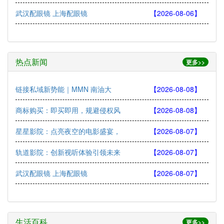
武汉配眼镜 上海配眼镜
【2026-08-06】
热点新闻
更多>>
链接私域新势能｜MMN 南油大
【2026-08-08】
商标购买：即买即用，规避侵权风
【2026-08-08】
星星影院：点亮夜空的电影盛宴，
【2026-08-07】
轨道影院：创新视听体验引领未来
【2026-08-07】
武汉配眼镜 上海配眼镜
【2026-08-07】
生活百科
更多>>